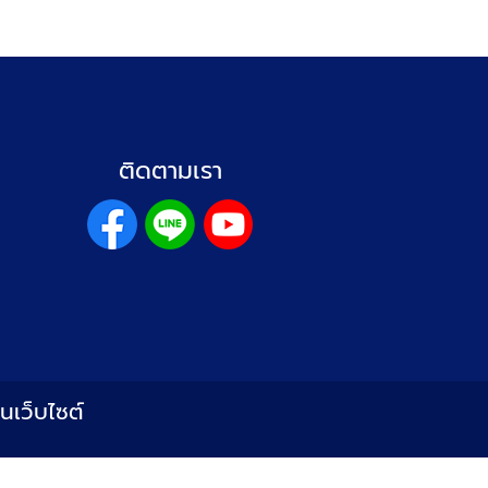
ติดตามเรา
านเว็บไซต์