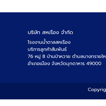
บริษัท สหเรือง จำกัด
โรงงานน้ำตาลสหเรือง
บริการลูกค้าสัมพันธ์
76 หมู่ 8 บ้านป่าหวาย ตำบลบางทรายใ
อำเภอเมือง จังหวัดมุกดาหาร 49000
Copyri