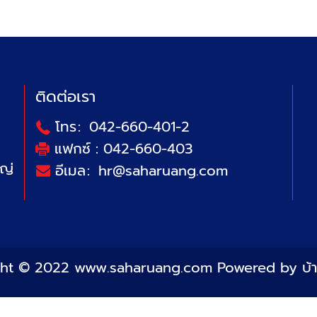
ติดต่อเรา
โทร
:
042-660-401-2
แฟกซ์ :
042-660-403
หญ่
อีเมล
:
hr@saharuang.com
ght © 2022 www.saharuang.com Powered by
บ้