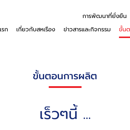
การพัฒนาที่ยั่งยืน
แรก
เกี่ยวกับสหเรือง
ข่าวสารและกิจกรรม
ขั้
ขั้นตอนการผลิต
เร็วๆนี้ ...