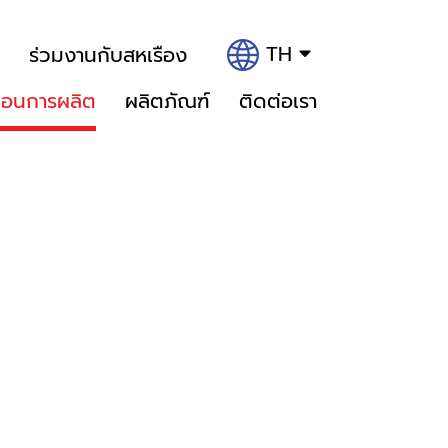
TH
ร่วมงานกับสหเรือง
นตอนการผลิต
ผลิตภัณฑ์
ติดต่อเรา